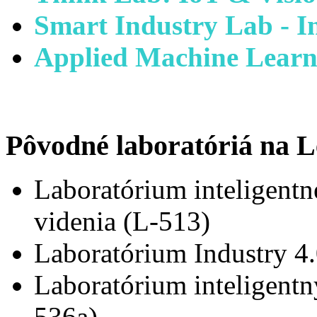
Smart Industry Lab - I
Applied Machine Learn
Pôvodné laboratóriá na L
Laboratórium inteligentn
videnia (L-513)
Laboratórium Industry 4
Laboratórium inteligent
536a)