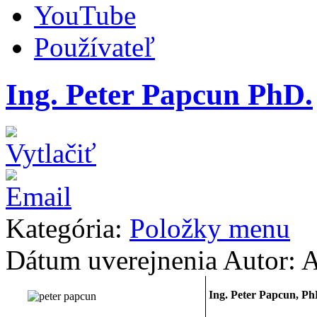
YouTube
Používateľ
Ing. Peter Papcun PhD.
Kategória:
Položky menu
Dátum uverejnenia
Autor:
Ing. Peter Papcun, Ph