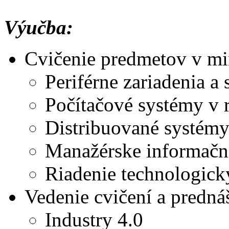
Výučba:
Cvičenie predmetov v mi
Periférne zariadenia a 
Počítačové systémy v 
Distribuované systémy
Manažérske informačn
Riadenie technologick
Vedenie cvičení a predná
Industry 4.0