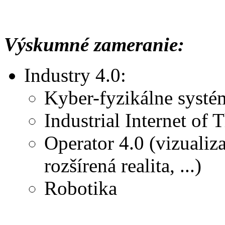
Výskumné zameranie:
Industry 4.0:
Kyber-fyzikálne syst
Industrial Internet of 
Operator 4.0 (vizualiza
rozšírená realita, ...)
Robotika