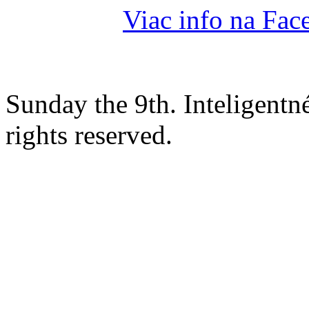
Viac info na Fa
Sunday the 9th. Inteligent
rights reserved.