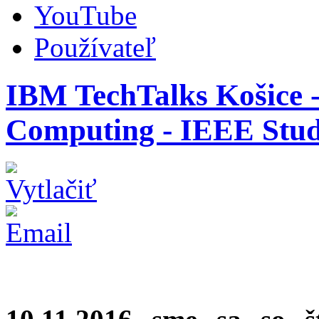
YouTube
Používateľ
IBM TechTalks Košice 
Computing - IEEE Stud