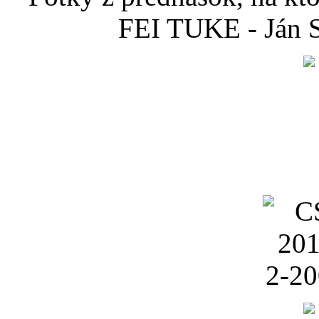
FEI TUKE - Ján S