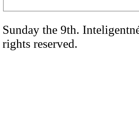
Sunday the 9th. Inteligent
rights reserved.