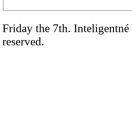
Friday the 7th. Inteligentn
reserved.