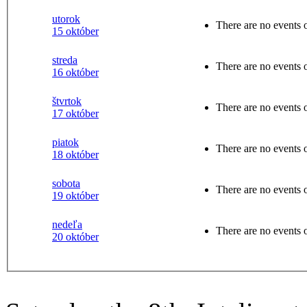
utorok
There are no events o
15 október
streda
There are no events o
16 október
štvrtok
There are no events o
17 október
piatok
There are no events o
18 október
sobota
There are no events o
19 október
nedeľa
There are no events o
20 október