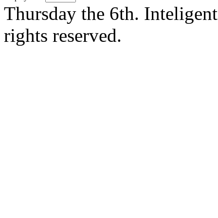
Thursday the 6th. Intelige
rights reserved.