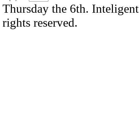
Thursday the 6th. Intelige
rights reserved.