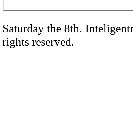
Saturday the 8th. Intelige
rights reserved.