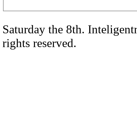
Saturday the 8th. Intelige
rights reserved.