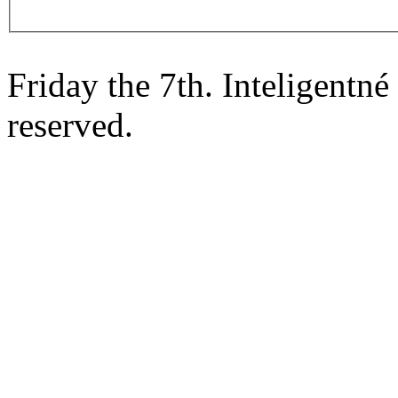
Friday the 7th. Inteligentn
reserved.