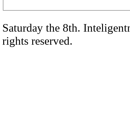
Saturday the 8th. Intelige
rights reserved.