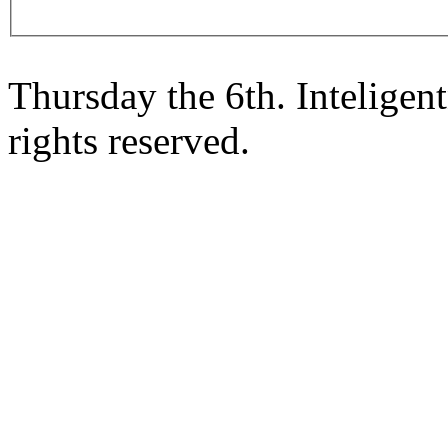
Thursday the 6th. Intelige
rights reserved.