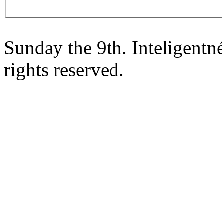
Sunday the 9th. Inteligent
rights reserved.