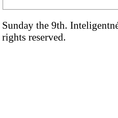
Sunday the 9th. Inteligent
rights reserved.