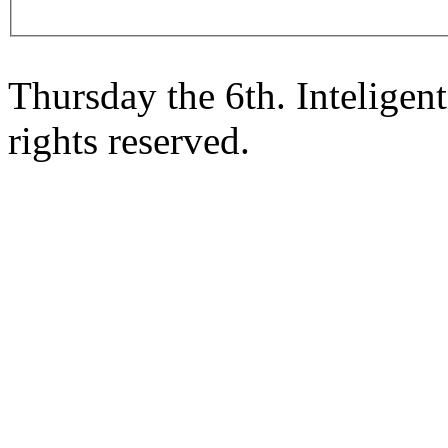
Thursday the 6th. Intelige
rights reserved.