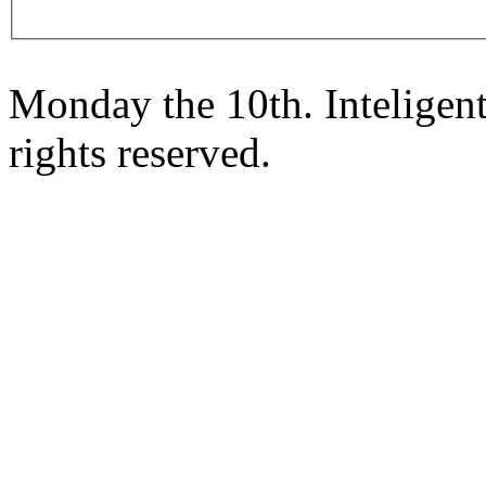
Monday the 10th. Inteligen
rights reserved.